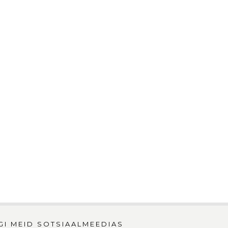
GI MEID SOTSIAALMEEDIAS