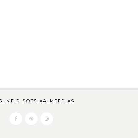
GI MEID SOTSIAALMEEDIAS