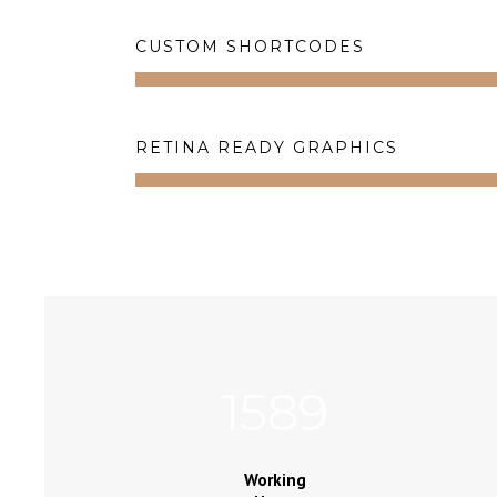
CUSTOM SHORTCODES
RETINA READY GRAPHICS
1589
Working